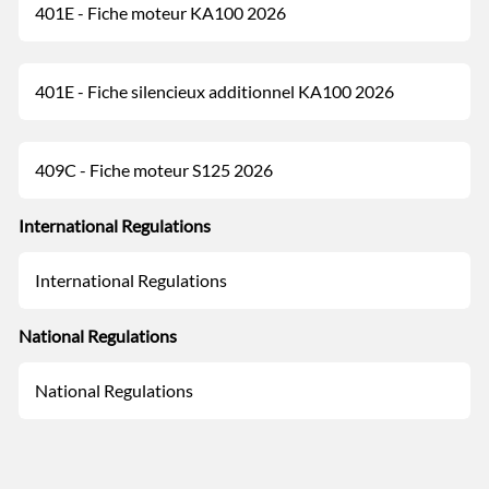
401E - Fiche moteur KA100 2026
401E - Fiche silencieux additionnel KA100 2026
409C - Fiche moteur S125 2026
International Regulations
International Regulations
National Regulations
National Regulations