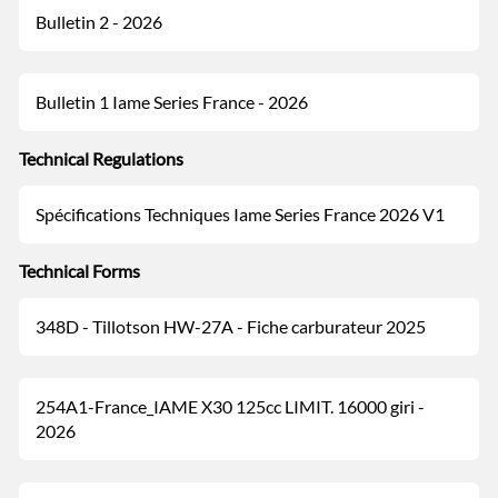
Bulletin 2 - 2026
Bulletin 1 Iame Series France - 2026
Technical Regulations
Spécifications Techniques Iame Series France 2026 V1
Technical Forms
348D - Tillotson HW-27A - Fiche carburateur 2025
254A1-France_IAME X30 125cc LIMIT. 16000 giri -
2026