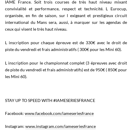
IAME France. Soit trois courses de très haut niveau mixant
convivialité et performance, respect et technicité. L Eurocup,
organisée, en fin de saison, sur l exigeant et prestigieux circuit
international du Mans sera, aussi, à marquer sur les agendas de
ceux qui visent le très haut niveau.
L inscription pour chaque épreuve est de 330€ avec le droit de
piste du vendredi et frais administratifs ( 300€ pour les Mini 60).
L inscription pour le championnat complet (3 épreuves avec droit
de piste du vendredi et frais administratifs) est de 950€ ( 850€ pour
les Mini 60).
STAY UP TO SPEED WITH #IAMESERIESFRANCE
Facebook:
www.facebook.com/iameseriesfrance
Instagram:
www.instagram.com/iameseriesfrance