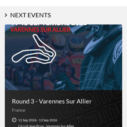
NEXT EVENTS
Round 3 - Varennes Sur Allier
France
11 Sep 2026 - 13 Sep 2026
Circuit Jean Brun - Varennes Sur Allier