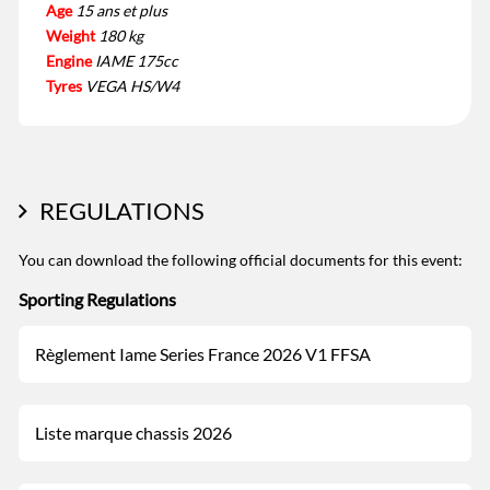
Age
15 ans et plus
Weight
180 kg
Engine
IAME 175cc
Tyres
VEGA HS/W4
REGULATIONS
You can download the following official documents for this event:
Sporting Regulations
Règlement Iame Series France 2026 V1 FFSA
Liste marque chassis 2026