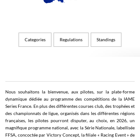
Categories
Regulations
Standings
Nous souhaitons la bienvenue, aux pilotes, sur la plate-forme
dynamique dédiée au programme des compétitions de la IAME
Series France. En plus des différentes courses club, des trophées et
des championnats de ligue, organisés dans les différentes régions
françaises, les pilotes pourront disputer, au choix, en 2026, un
magnifique programme national, avec la Série Nationale, labellisée
FFSA, concoctée par Victory Concept, la filiale « Racing Event » de